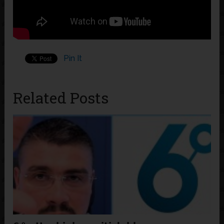
Pin It
Related Posts