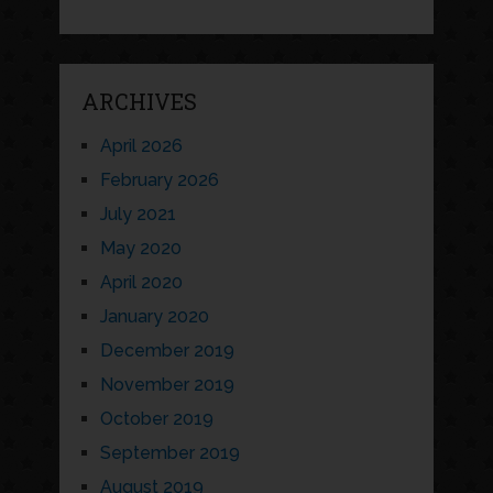
ARCHIVES
April 2026
February 2026
July 2021
May 2020
April 2020
January 2020
December 2019
November 2019
October 2019
September 2019
August 2019