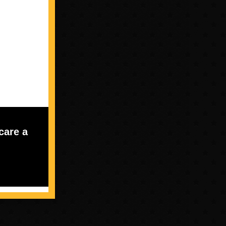
care a