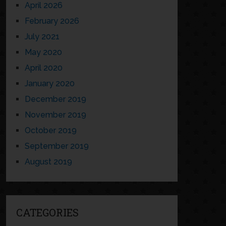
April 2026
February 2026
July 2021
May 2020
April 2020
January 2020
December 2019
November 2019
October 2019
September 2019
August 2019
CATEGORIES