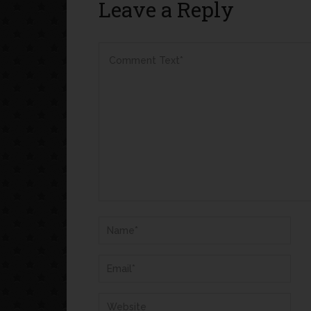
Leave a Reply