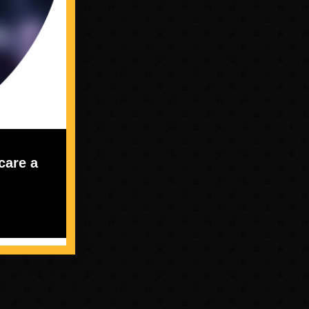
care a