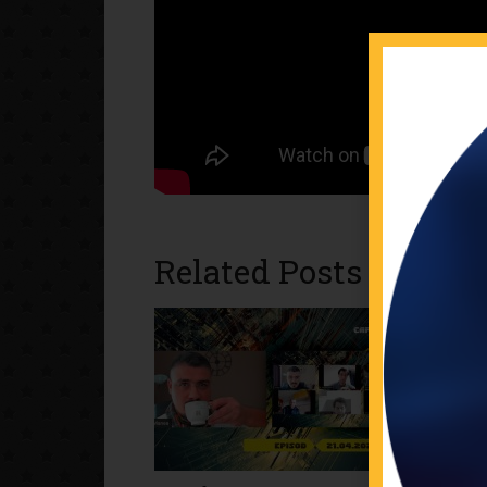
Related Posts