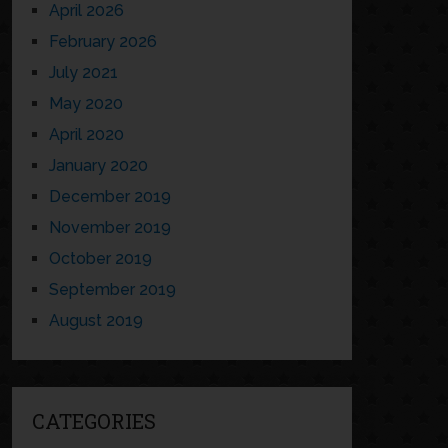
April 2026
February 2026
July 2021
May 2020
April 2020
January 2020
December 2019
November 2019
October 2019
September 2019
August 2019
CATEGORIES