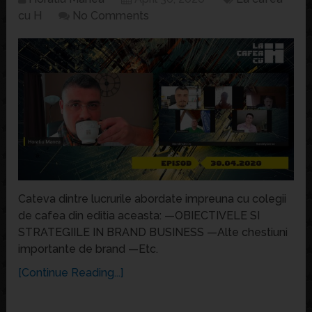
cu H
No Comments
Cateva dintre lucrurile abordate impreuna cu colegii
de cafea din editia aceasta: —OBIECTIVELE SI
STRATEGIILE IN BRAND BUSINESS —Alte chestiuni
importante de brand —Etc.
[Continue Reading...]