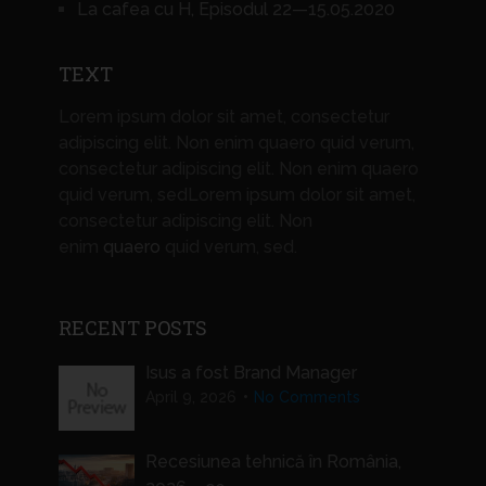
La cafea cu H, Episodul 22—15.05.2020
TEXT
Lorem ipsum dolor sit amet, consectetur
adipiscing elit. Non enim quaero quid verum,
consectetur adipiscing elit. Non enim quaero
quid verum, sedLorem ipsum dolor sit amet,
consectetur adipiscing elit. Non
enim
quaero
quid verum, sed.
RECENT POSTS
Isus a fost Brand Manager
April 9, 2026
No Comments
Recesiunea tehnică în România,