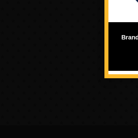
Brand