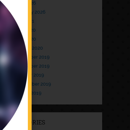
April 2026
February 2026
July 2021
May 2020
April 2020
January 2020
December 2019
November 2019
October 2019
September 2019
August 2019
CATEGORIES