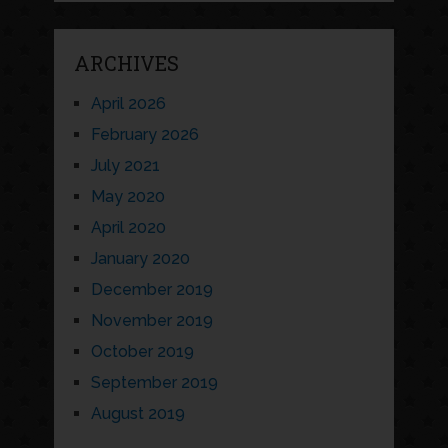
ARCHIVES
April 2026
February 2026
July 2021
May 2020
April 2020
January 2020
December 2019
November 2019
October 2019
September 2019
August 2019