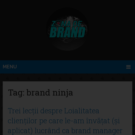
MENU
Tag:
brand ninja
Trei lecții despre Loialitatea
clienților pe care le-am învățat (și
aplicat) lucrând ca brand manager