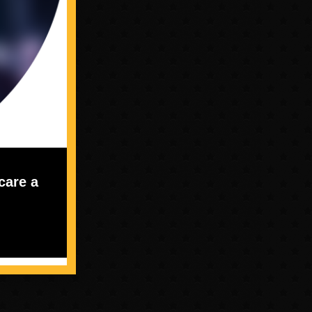
care a