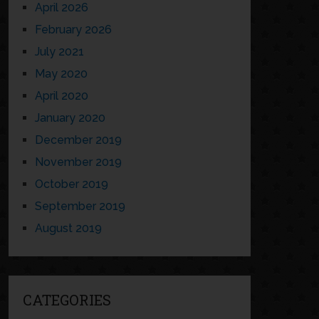
April 2026
February 2026
July 2021
May 2020
April 2020
January 2020
December 2019
November 2019
October 2019
September 2019
August 2019
CATEGORIES