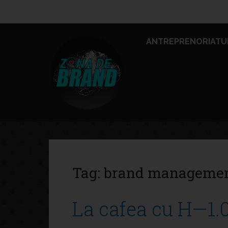
ANTREPRENORIATU
Tag:
brand manageme
La cafea cu H—1.