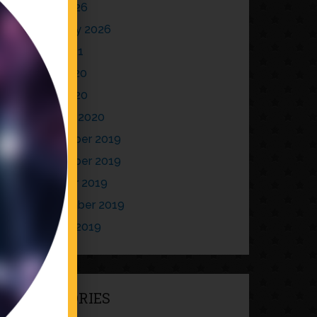
April 2026
February 2026
July 2021
May 2020
April 2020
January 2020
December 2019
November 2019
October 2019
September 2019
August 2019
CATEGORIES