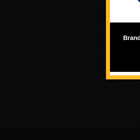
Brand