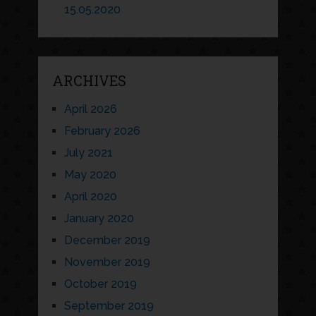
15.05.2020
ARCHIVES
April 2026
February 2026
July 2021
May 2020
April 2020
January 2020
December 2019
November 2019
October 2019
September 2019