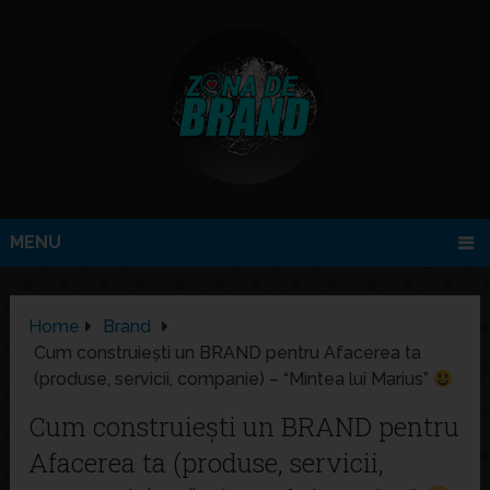
MENU
Home
Brand
Cum construiești un BRAND pentru Afacerea ta
(produse, servicii, companie) – “Mintea lui Marius”
Cum construiești un BRAND pentru
Afacerea ta (produse, servicii,