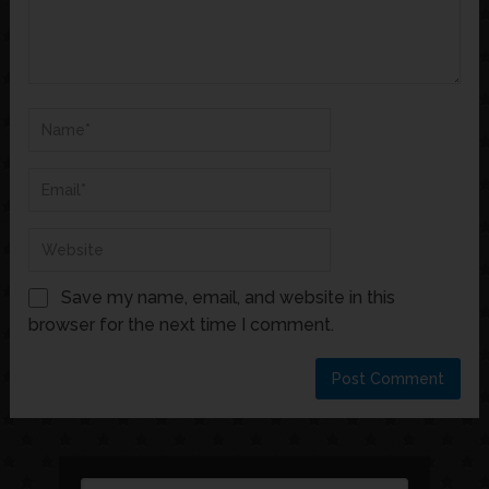
Save my name, email, and website in this
browser for the next time I comment.