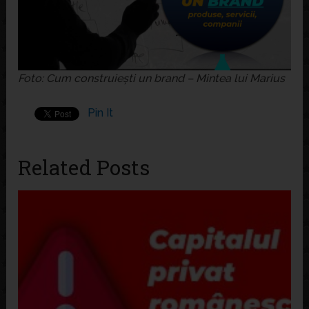
Foto: Cum construiești un brand – Mintea lui Marius
Pin It
Related Posts